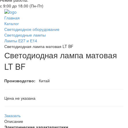
Режим работы:
с 9:00 до 18.00 (Пн-Пт)
Главная
Каталог
Светодиодное оборудование
Светодиодные лампы
Лампы Е27 и Е14
Светодиодная лампа матовая LT BF
Светодиодная лампа матовая
LT BF
Производство:
Китай
Цена не указана
Заказать
Описание
Электрические характеристики