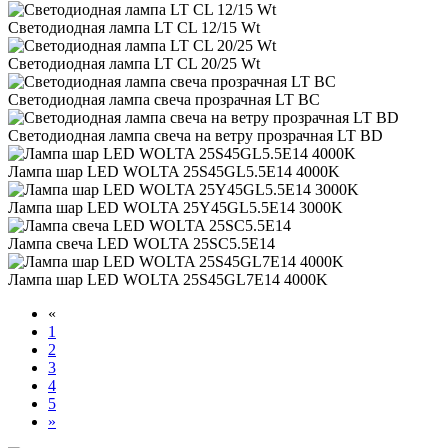
Светодиодная лампа LT CL 12/15 Wt
Светодиодная лампа LT CL 20/25 Wt
Светодиодная лампа свеча прозрачная LT BС
Светодиодная лампа свеча на ветру прозрачная LT BD
Лампа шар LED WOLTA 25S45GL5.5E14 4000K
Лампа шар LED WOLTA 25Y45GL5.5E14 3000K
Лампа свеча LED WOLTA 25SC5.5E14
Лампа шар LED WOLTA 25S45GL7E14 4000K
«
1
2
3
4
5
»