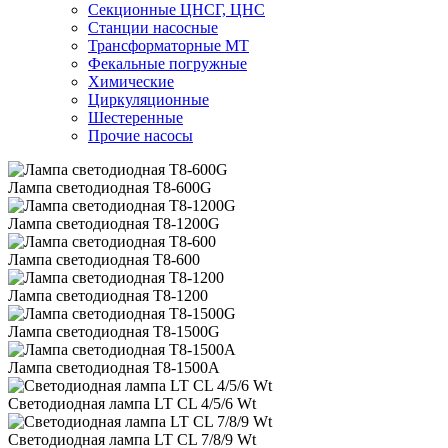
Секционные ЦНСГ, ЦНС
Станции насосные
Трансформаторные МТ
Фекальные погружные
Химические
Циркуляционные
Шестеренные
Прочие насосы
Лампа светодиодная Т8-600G
Лампа светодиодная Т8-1200G
Лампа светодиодная Т8-600
Лампа светодиодная Т8-1200
Лампа светодиодная Т8-1500G
Лампа светодиодная Т8-1500А
Светодиодная лампа LT CL 4/5/6 Wt
Светодиодная лампа LT CL 7/8/9 Wt