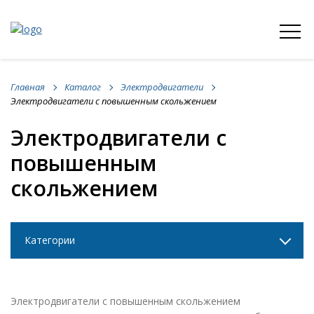
Главная
Каталог
Электродвигатели
Электродвигатели с повышенным скольжением
Электродвигатели с
повышенным
скольжением
Категории
Электродвигатели с повышенным скольжением