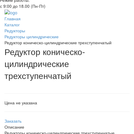
Режим работы:
с 9:00 до 18.00 (Пн-Пт)
Главная
Каталог
Редукторы
Редукторы цилиндрические
Редуктор коническо-цилиндрические трехступенчатый
Редуктор коническо-
цилиндрические
трехступенчатый
Цена не указана
Заказать
Описание
Редукторы коническо-цилиндрические трехступенчатые