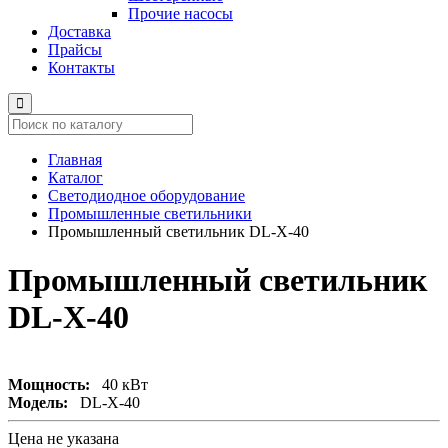
Прочие насосы
Доставка
Прайсы
Контакты
Главная
Каталог
Светодиодное оборудование
Промышленные светильники
Промышленный светильник DL-X-40
Промышленный светильник
DL-X-40
Мощность:
40 кВт
Модель:
DL-X-40
Цена не указана