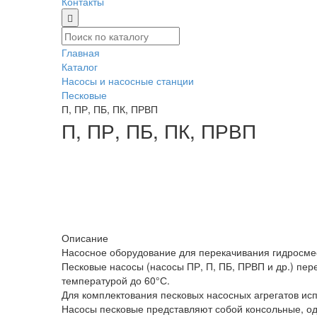
Контакты
Главная
Каталог
Насосы и насосные станции
Песковые
П, ПР, ПБ, ПК, ПРВП
П, ПР, ПБ, ПК, ПРВП
Описание
Насосное оборудование для перекачивания гидросмес
Песковые насосы (насосы ПР, П, ПБ, ПРВП и др.) пер
температурой до 60°С.
Для комплектования песковых насосных агрегатов и
Насосы песковые представляют собой консольные, о