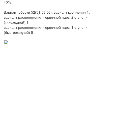
40%
Вариант сборки 52(51,53,56), вариант крепления 1,
вариант расположения червячной пары 2 ступени
(тихоходной) 1,
вариант расположения червячной пары 1 ступени
(быстроходной) 5