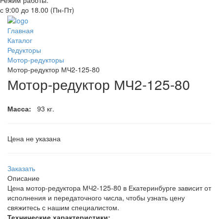
Режим работы:
с 9:00 до 18.00 (Пн-Пт)
Главная
Каталог
Редукторы
Мотор-редукторы
Мотор-редуктор МЧ2-125-80
Мотор-редуктор МЧ2-125-80
Масса:
93 кг.
Цена не указана
Заказать
Описание
Цена мотор-редуктора МЧ2-125-80 в Екатеринбурге зависит от
исполнения и передаточного числа, чтобы узнать цену
свяжитесь с нашим специалистом.
Технические характеристики: