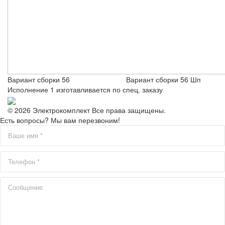
Вариант сборки 56 Вариант сборки 56 Шп
Исполнение 1 изготавливается по спец. заказу
© 2026 Электрокомплект Все права защищены.
Есть вопросы? Мы вам перезвоним!