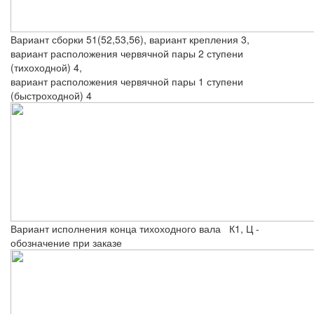
Вариант сборки 51(52,53,56), вариант крепления 3,
вариант расположения червячной пары 2 ступени
(тихоходной) 4,
вариант расположения червячной пары 1 ступени
(быстроходной) 4
Вариант исполнения конца тихоходного вала К1, Ц -
обозначение при заказе