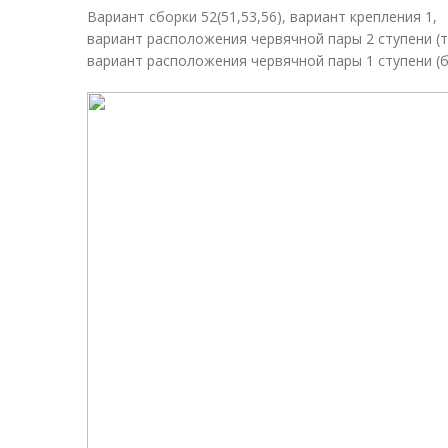
Вариант сборки 52(51,53,56), вариант крепления 1,
вариант расположения червячной пары 2 ступени (т
вариант расположения червячной пары 1 ступени (