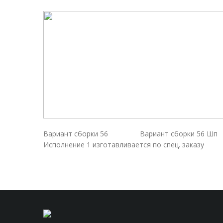
Вариант сборки 56 Вариант сборки 56 Шп
Исполнение 1 изготавливается по спец. заказу