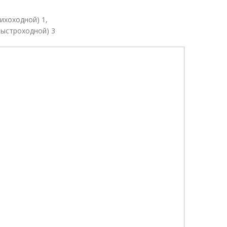
ихоходной) 1,
быстроходной) 3