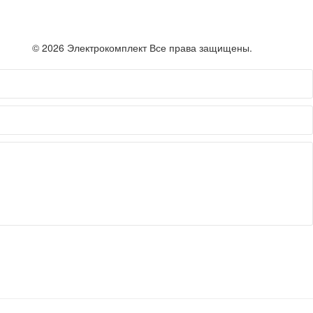
© 2026 Электрокомплект Все права защищены.