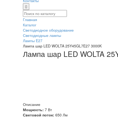
Контакты
Главная
Каталог
Светодиодное оборудование
Светодиодные лампы
Лампы E27
Лампа шар LED WOLTA 25Y45GL7E27 3000K
Лампа шар LED WOLTA 25
Описание
Мощность:
7 Вт
Световой поток:
650 Лм