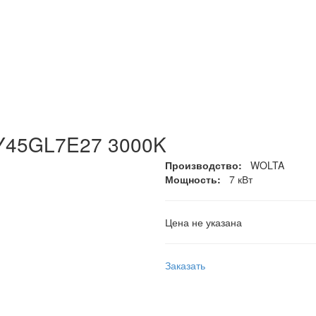
Y45GL7E27 3000K
Производство:
WOLTA
Мощность:
7 кВт
Цена не указана
Заказать