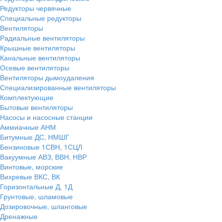
Редукторы червячные
Специальные редукторы
Вентиляторы
Радиальные вентиляторы
Крышные вентиляторы
Канальные вентиляторы
Осевые вентиляторы
Вентиляторы дымоудаления
Специализированные вентиляторы
Комплектующие
Бытовые вентиляторы
Насосы и насосные станции
Аммиачные АНМ
Битумные ДС, НМШГ
Бензиновые 1СВН, 1СЦЛ
Вакуумные АВЗ, ВВН, НВР
Винтовые, морские
Вихревые ВКС, ВК
Горизонтальные Д, 1Д
Грунтовые, шламовые
Дозировочные, шланговые
Дренажные