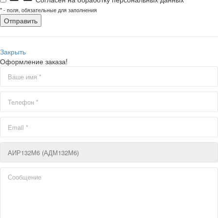
*
- поля, обязательные для заполнения
Закрыть
Оформление заказа!