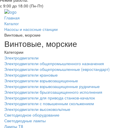
Режим работы:
с 9:00 до 18.00 (Пн-Пт)
Главная
Каталог
Насосы и насосные станции
Винтовые, морские
Винтовые, морские
Категории
Электродвигатели
Электродвигатели общепромышленного назначения
Электродвигатели общепромышленные (евростандарт)
Электродвигатели крановые
Электродвигатели взрывозащищенные
Электродвигатели взрывозащищенные рудничные
Электродвигатели брызгозащищенного исполнения
Электродвигатели для привода станков-качалок
Электродвигатели с повышенным скольжением
Электродвигатели высоковольтные
Светодиодное оборудование
Светодиодные лампы
Лампы Т8