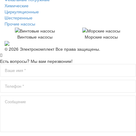
Химические
Циркуляционные
Шестеренные
Прочие насосы
Винтовые насосы
Морские насосы
© 2026 Электрокомплект Все права защищены.
Есть вопросы? Мы вам перезвоним!