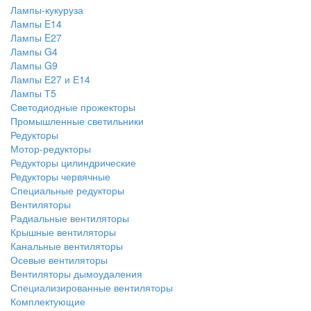
Лампы-кукуруза
Лампы E14
Лампы E27
Лампы G4
Лампы G9
Лампы Е27 и Е14
Лампы Т5
Светодиодные прожекторы
Промышленные светильники
Редукторы
Мотор-редукторы
Редукторы цилиндрические
Редукторы червячные
Специальные редукторы
Вентиляторы
Радиальные вентиляторы
Крышные вентиляторы
Канальные вентиляторы
Осевые вентиляторы
Вентиляторы дымоудаления
Специализированные вентиляторы
Комплектующие