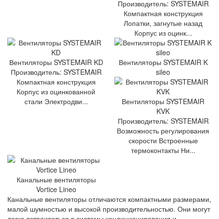
Производитель: SYSTEMAIR
Компактная конструкция
Лопатки, загнутые назад
Корпус из оцинк...
Вентиляторы SYSTEMAIR KD
Вентиляторы SYSTEMAIR K
Производитель: SYSTEMAIR
sileo
Компактная конструкция
Корпус из оцинкованной
стали Электродви...
Вентиляторы SYSTEMAIR
KVK
Производитель: SYSTEMAIR
Возможность регулирования
скорости Встроенные
термоконтакты Ни...
Канальные вентиляторы
Vortice Lineo
Канальные вентиляторы отличаются компактными размерами,
малой шумностью и высокой производительностью. Они могут
легко встраиваться в системы кондиционирования и