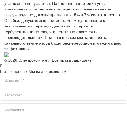
участках не допускается. На стороне нагнетения углы
уменьшения и расширения поперечного сечения канала
воздуховода не должны превышать 15% и 7% соответственно.
Ошибки, допускаемые при монтаже, могут привести к
значительному перепаду давления, потерям от
турбулентности потока, что негативно скажется на
производительности. При правильном монтаже работа
канального вентилятора будет бесперебойной и максимально
эффективной.
© 2026 Электрокомплект Все права защищены.
Есть вопросы? Мы вам перезвоним!