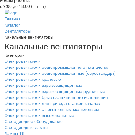
Режим работы:
с 9:00 до 18.00 (Пн-Пт)
Главная
Каталог
Вентиляторы
Канальные вентиляторы
Канальные вентиляторы
Категории
Электродвигатели
Электродвигатели общепромышленного назначения
Электродвигатели общепромышленные (евростандарт)
Электродвигатели крановые
Электродвигатели взрывозащищенные
Электродвигатели взрывозащищенные рудничные
Электродвигатели брызгозащищенного исполнения
Электродвигатели для привода станков-качалок
Электродвигатели с повышенным скольжением
Электродвигатели высоковольтные
Светодиодное оборудование
Светодиодные лампы
Лампы Т8