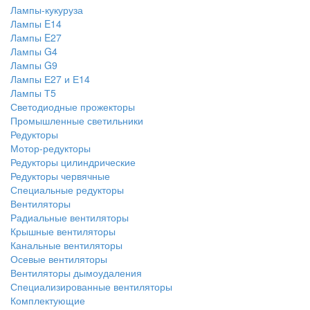
Лампы-кукуруза
Лампы E14
Лампы E27
Лампы G4
Лампы G9
Лампы Е27 и Е14
Лампы Т5
Светодиодные прожекторы
Промышленные светильники
Редукторы
Мотор-редукторы
Редукторы цилиндрические
Редукторы червячные
Специальные редукторы
Вентиляторы
Радиальные вентиляторы
Крышные вентиляторы
Канальные вентиляторы
Осевые вентиляторы
Вентиляторы дымоудаления
Специализированные вентиляторы
Комплектующие