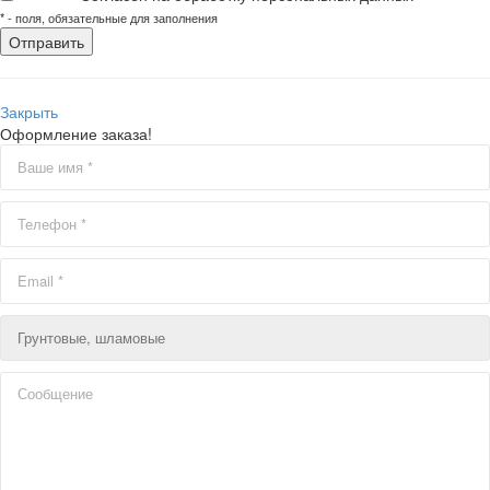
*
- поля, обязательные для заполнения
Закрыть
Оформление заказа!