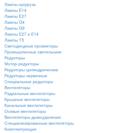
Лампы-кукуруза
Лампы E14
Лампы E27
Лампы G4
Лампы G9
Лампы Е27 и Е14
Лампы Т5
Светодиодные прожекторы
Промышленные светильники
Редукторы
Мотор-редукторы
Редукторы цилиндрические
Редукторы червячные
Специальные редукторы
Вентиляторы
Радиальные вентиляторы
Крышные вентиляторы
Канальные вентиляторы
Осевые вентиляторы
Вентиляторы дымоудаления
Специализированные вентиляторы
Комплектующие