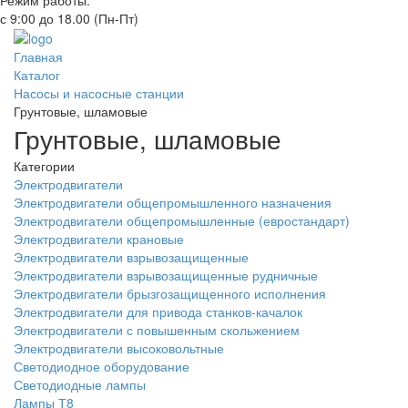
Режим работы:
с 9:00 до 18.00 (Пн-Пт)
Главная
Каталог
Насосы и насосные станции
Грунтовые, шламовые
Грунтовые, шламовые
Категории
Электродвигатели
Электродвигатели общепромышленного назначения
Электродвигатели общепромышленные (евростандарт)
Электродвигатели крановые
Электродвигатели взрывозащищенные
Электродвигатели взрывозащищенные рудничные
Электродвигатели брызгозащищенного исполнения
Электродвигатели для привода станков-качалок
Электродвигатели с повышенным скольжением
Электродвигатели высоковольтные
Светодиодное оборудование
Светодиодные лампы
Лампы Т8