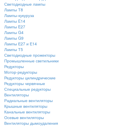
Светодиодные лампы
Лампы Т8
Лампы-кукуруза
Лампы E14
Лампы E27
Лампы G4
Лампы G9
Лампы Е27 и Е14
Лампы Т5
Светодиодные прожекторы
Промышленные светильники
Редукторы
Мотор-редукторы
Редукторы цилиндрические
Редукторы червячные
Специальные редукторы
Вентиляторы
Радиальные вентиляторы
Крышные вентиляторы
Канальные вентиляторы
Осевые вентиляторы
Вентиляторы дымоудаления