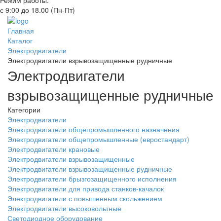
Режим работы:
с 9:00 до 18.00 (Пн-Пт)
Главная
Каталог
Электродвигатели
Электродвигатели взрывозащищенные рудничные
Электродвигатели
взрывозащищенные рудничные
Категории
Электродвигатели
Электродвигатели общепромышленного назначения
Электродвигатели общепромышленные (евростандарт)
Электродвигатели крановые
Электродвигатели взрывозащищенные
Электродвигатели взрывозащищенные рудничные
Электродвигатели брызгозащищенного исполнения
Электродвигатели для привода станков-качалок
Электродвигатели с повышенным скольжением
Электродвигатели высоковольтные
Светодиодное оборудование